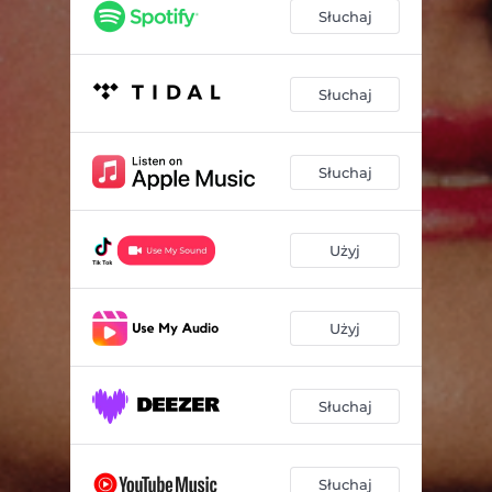
Słuchaj
Słuchaj
Słuchaj
Użyj
Użyj
Słuchaj
Słuchaj