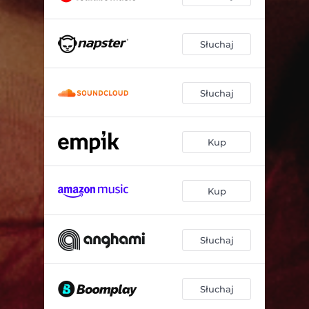
Słuchaj
Słuchaj
Kup
Kup
Słuchaj
Słuchaj