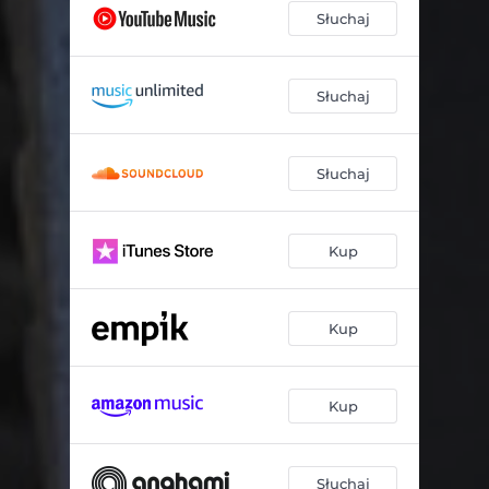
Słuchaj
Słuchaj
Słuchaj
Kup
Kup
Kup
Słuchaj