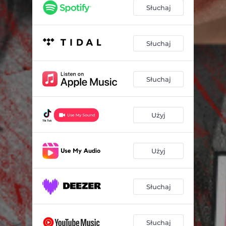
Słuchaj
Słuchaj
Słuchaj
Użyj
Użyj
Słuchaj
Słuchaj