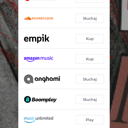
Słuchaj
Kup
Kup
Słuchaj
Słuchaj
Play