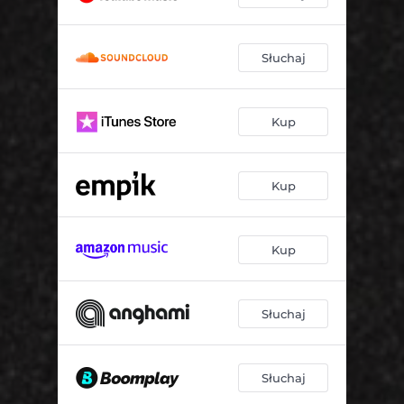
Słuchaj
Kup
Kup
Kup
Słuchaj
Słuchaj