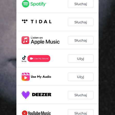
Słuchaj
Słuchaj
Słuchaj
Użyj
Użyj
Słuchaj
Słuchaj