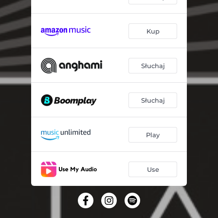
Kup
Słuchaj
Słuchaj
Play
Use