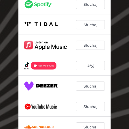
Słuchaj
Słuchaj
Słuchaj
Użyj
Słuchaj
Słuchaj
Słuchaj