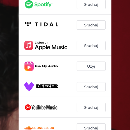
Słuchaj
Słuchaj
Słuchaj
Użyj
Słuchaj
Słuchaj
Słuchaj