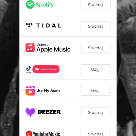
Słuchaj
Słuchaj
Słuchaj
Użyj
Użyj
Słuchaj
Słuchaj