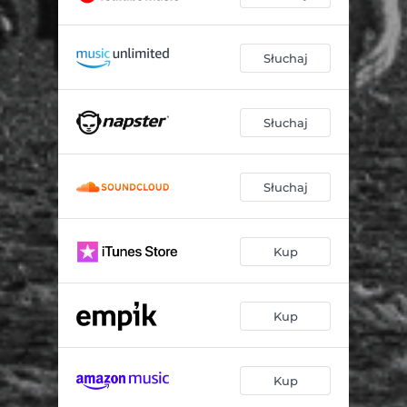
Słuchaj
Słuchaj
Słuchaj
Kup
Kup
Kup