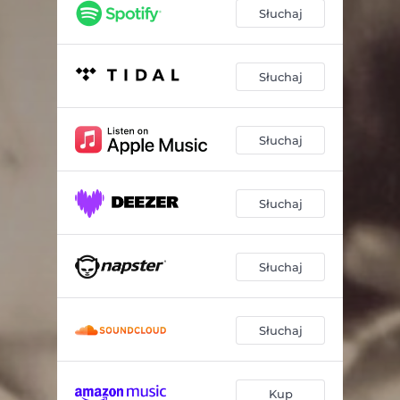
Słuchaj
Słuchaj
Słuchaj
Słuchaj
Słuchaj
Słuchaj
Kup