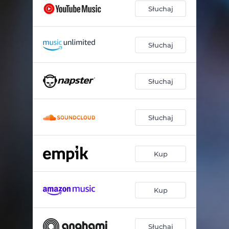
Słuchaj
Słuchaj
Słuchaj
Słuchaj
Kup
Kup
Słuchaj