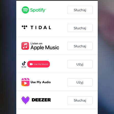
Słuchaj
Słuchaj
Słuchaj
Użyj
Użyj
Słuchaj