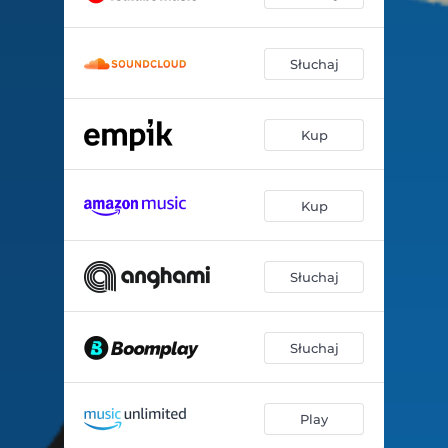
Słuchaj
Kup
Kup
Słuchaj
Słuchaj
Play