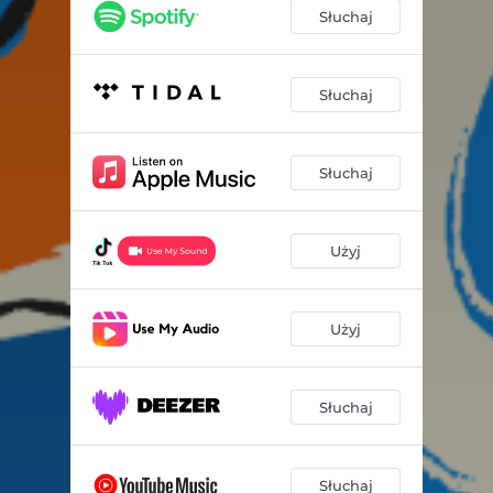
Słuchaj
Słuchaj
Słuchaj
Użyj
Użyj
Słuchaj
Słuchaj