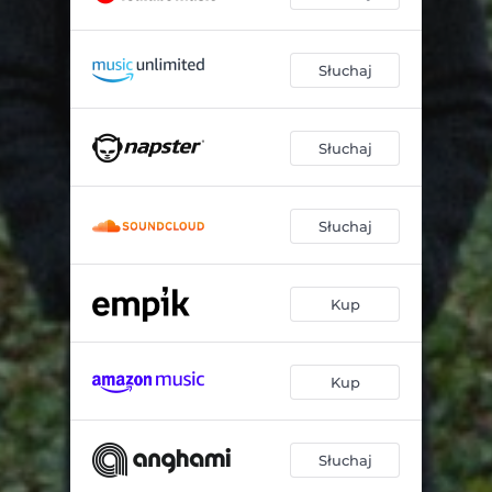
Słuchaj
Słuchaj
Słuchaj
Kup
Kup
Słuchaj