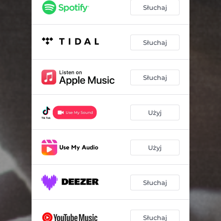
Słuchaj
Słuchaj
Słuchaj
Użyj
Użyj
Słuchaj
Słuchaj