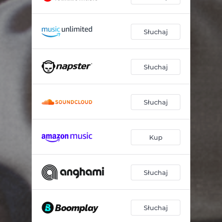
Słuchaj
Słuchaj
Słuchaj
Kup
Słuchaj
Słuchaj