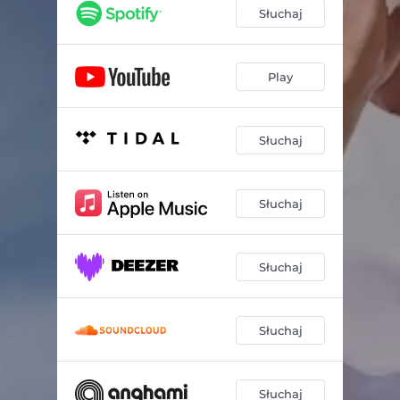
Słuchaj
Play
Słuchaj
Słuchaj
Słuchaj
Słuchaj
Słuchaj