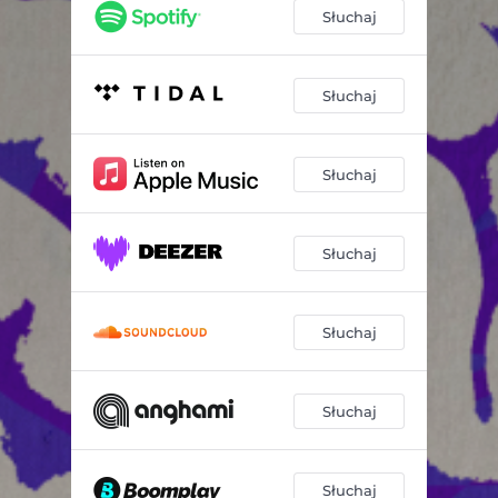
Słuchaj
Słuchaj
Słuchaj
Słuchaj
Słuchaj
Słuchaj
Słuchaj