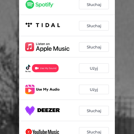
Słuchaj
Słuchaj
Słuchaj
Użyj
Użyj
Słuchaj
Słuchaj