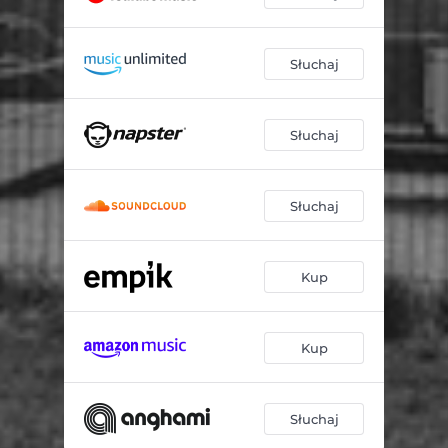
Słuchaj
Słuchaj
Słuchaj
Kup
Kup
Słuchaj