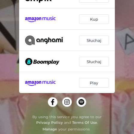
Kup
Słuchaj
Słuchaj
Play
By using this service you agree to our
Privacy Policy
and
Terms Of Use
.
Manage
your permissions