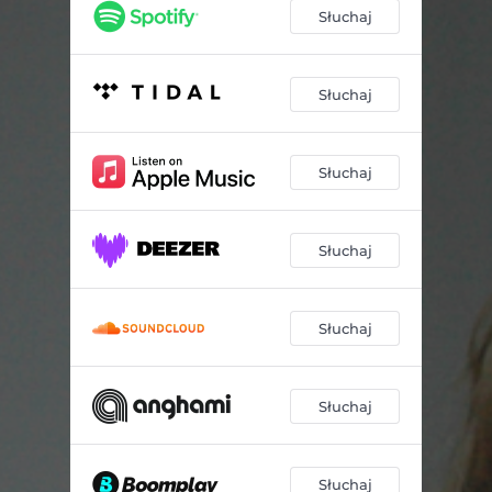
Słuchaj
Słuchaj
Słuchaj
Słuchaj
Słuchaj
Słuchaj
Słuchaj