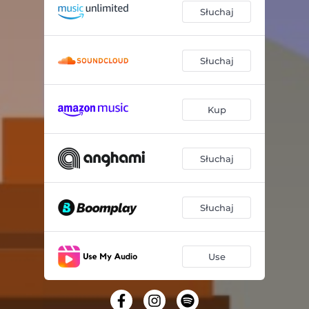
Słuchaj
Słuchaj
Kup
Słuchaj
Słuchaj
Use