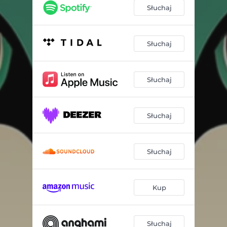
Słuchaj
Słuchaj
Słuchaj
Słuchaj
Słuchaj
Kup
Słuchaj