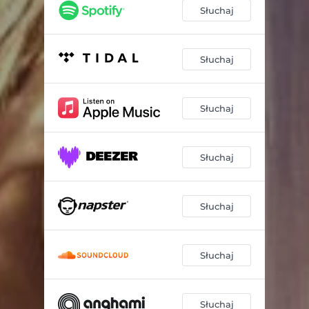
Słuchaj
Słuchaj
Słuchaj
Słuchaj
Słuchaj
Słuchaj
Słuchaj