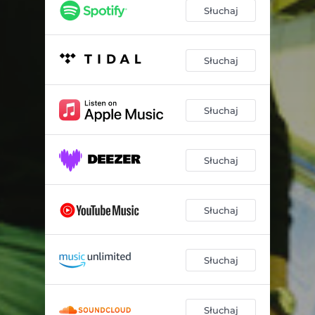
BIAŁY OBRAZ
02:21
Słuchaj
BŁYSK W OKU
02:27
Słuchaj
Słuchaj
Słuchaj
Słuchaj
Słuchaj
Słuchaj