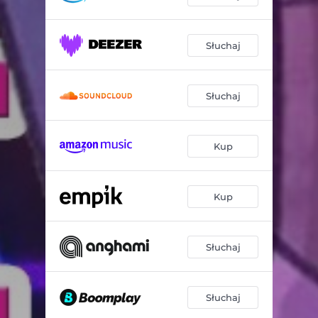
Słuchaj
Słuchaj
Kup
Kup
Słuchaj
Słuchaj