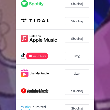
Słuchaj
Słuchaj
Słuchaj
Użyj
Użyj
Słuchaj
Słuchaj