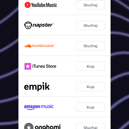
Słuchaj
Słuchaj
Słuchaj
Kup
Kup
Kup
Słuchaj