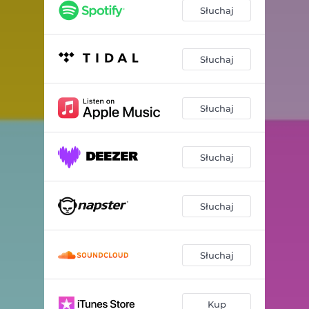
Słuchaj
Słuchaj
Słuchaj
Słuchaj
Słuchaj
Słuchaj
Kup