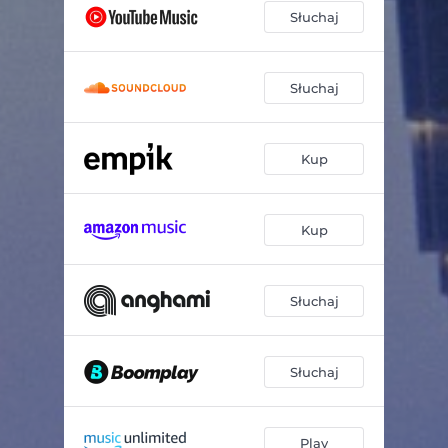
Słuchaj
Słuchaj
Kup
Kup
Słuchaj
Słuchaj
Play