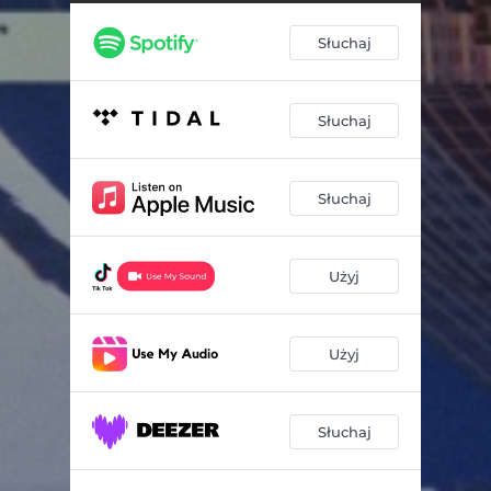
Słuchaj
Słuchaj
Słuchaj
Użyj
Użyj
Słuchaj