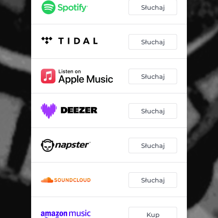
Słuchaj
Słuchaj
Słuchaj
Słuchaj
Słuchaj
Słuchaj
Kup