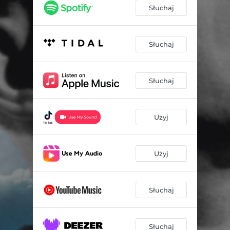
Słuchaj
Słuchaj
Słuchaj
Użyj
Użyj
Słuchaj
Słuchaj