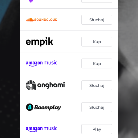
Słuchaj
Kup
Kup
Słuchaj
Słuchaj
Play