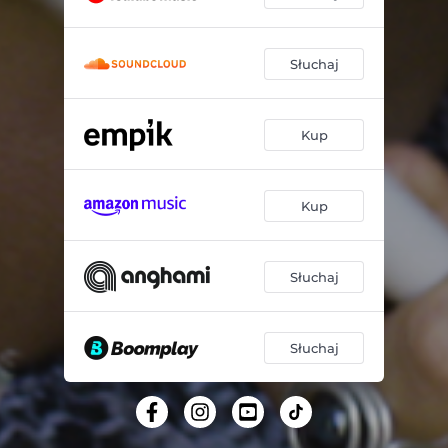
Słuchaj
Kup
Kup
Słuchaj
Słuchaj