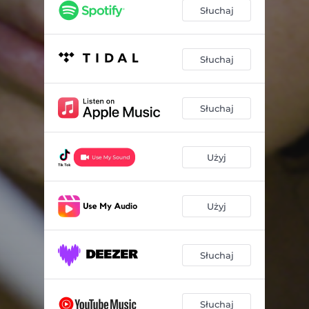
Słuchaj
Słuchaj
Słuchaj
Użyj
Użyj
Słuchaj
Słuchaj