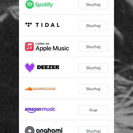
Słuchaj
Słuchaj
Słuchaj
Słuchaj
Słuchaj
Kup
Słuchaj