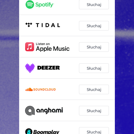
Słuchaj
Słuchaj
Słuchaj
Słuchaj
Słuchaj
Słuchaj
Słuchaj