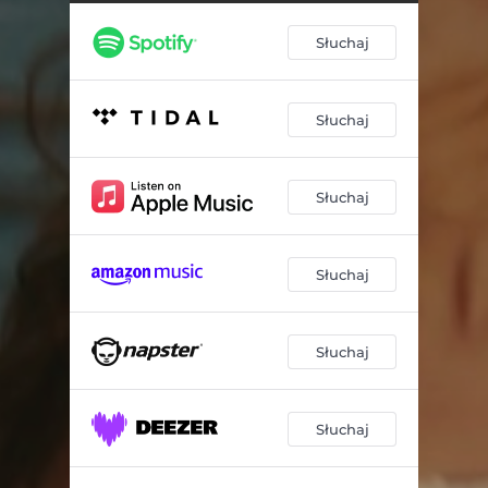
Słuchaj
Słuchaj
Słuchaj
Słuchaj
Słuchaj
Słuchaj