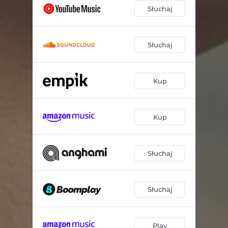
Słuchaj
Słuchaj
Kup
Kup
Słuchaj
Słuchaj
Play