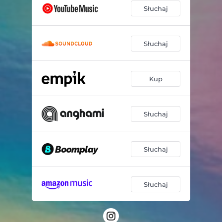
Słuchaj
Słuchaj
Kup
Słuchaj
Słuchaj
Słuchaj