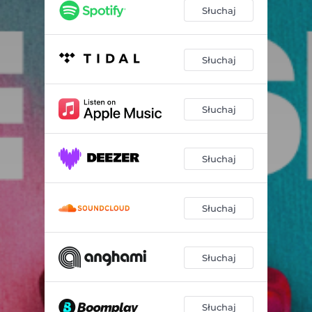
Słuchaj
Słuchaj
Słuchaj
Słuchaj
Słuchaj
Słuchaj
Słuchaj