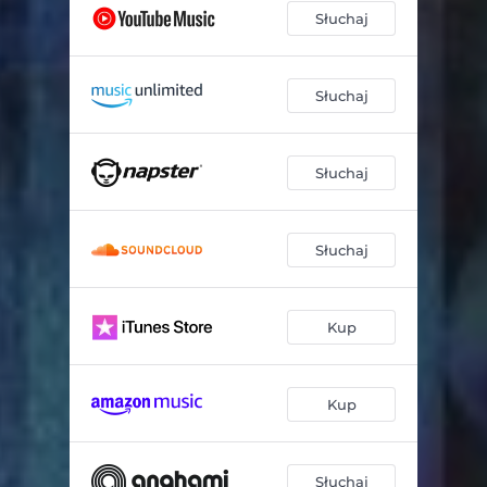
Słuchaj
Słuchaj
Słuchaj
Słuchaj
Kup
Kup
Słuchaj