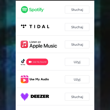
Słuchaj
Słuchaj
Słuchaj
Użyj
Użyj
Słuchaj