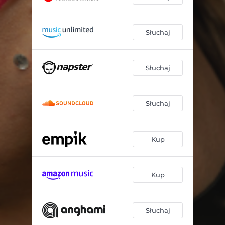
Słuchaj
Słuchaj
Słuchaj
Kup
Kup
Słuchaj