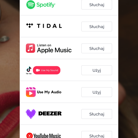
Słuchaj
Słuchaj
Słuchaj
Użyj
Użyj
Słuchaj
Słuchaj