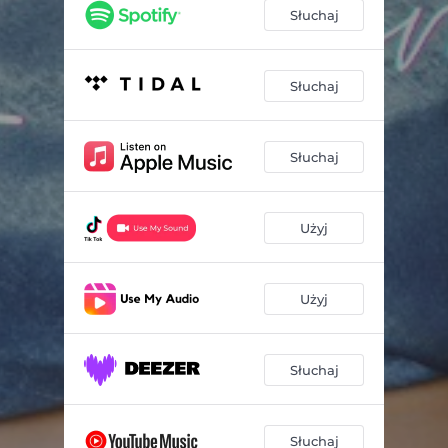
Słuchaj
Słuchaj
Słuchaj
Użyj
Użyj
Słuchaj
Słuchaj