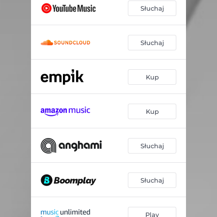
Słuchaj
Słuchaj
Kup
Kup
Słuchaj
Słuchaj
Play