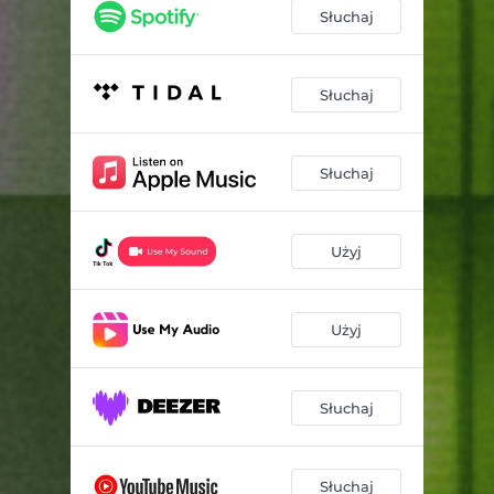
Słuchaj
Słuchaj
Słuchaj
Użyj
Użyj
Słuchaj
Słuchaj