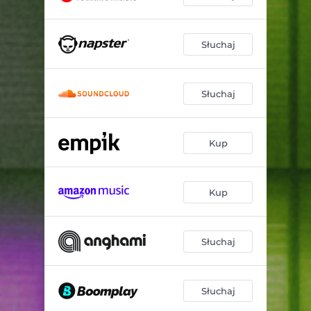
Słuchaj
Słuchaj
Kup
Kup
Słuchaj
Słuchaj