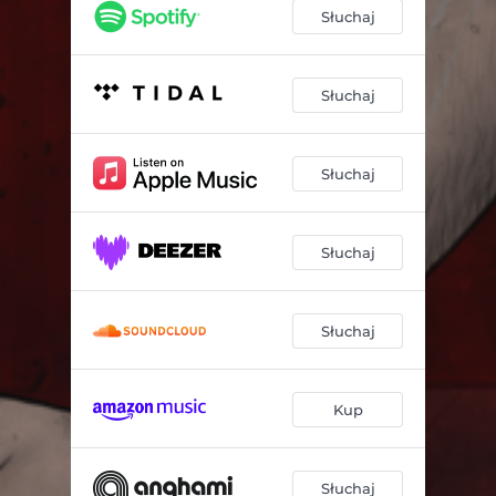
Słuchaj
Słuchaj
Słuchaj
Słuchaj
Słuchaj
Kup
Słuchaj