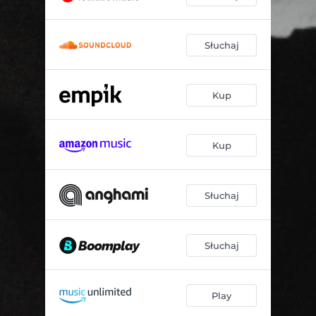
Słuchaj
Kup
Kup
Słuchaj
Słuchaj
Play