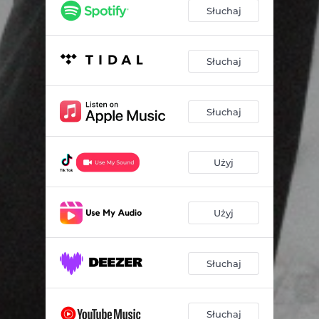
Słuchaj
Słuchaj
Słuchaj
Użyj
Użyj
Słuchaj
Słuchaj