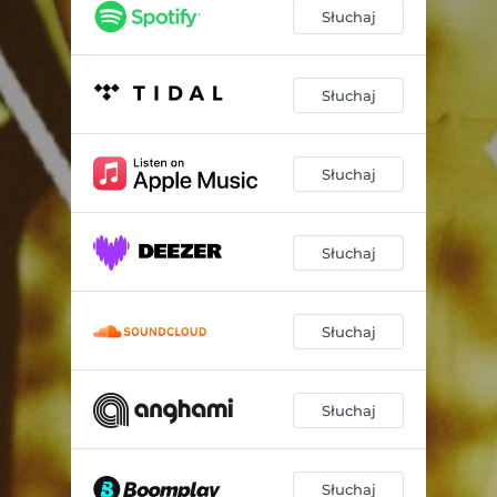
Słuchaj
Słuchaj
Słuchaj
Słuchaj
Słuchaj
Słuchaj
Słuchaj