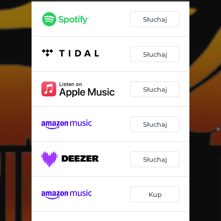
Słuchaj
Słuchaj
Słuchaj
Słuchaj
Słuchaj
Kup