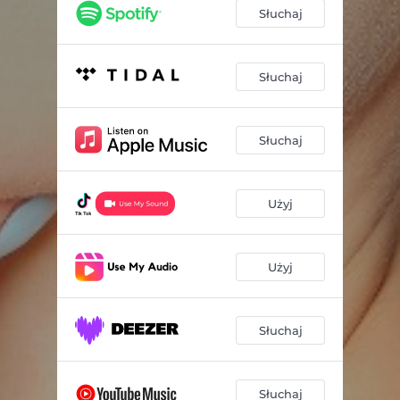
Słuchaj
Słuchaj
Słuchaj
Użyj
Użyj
Słuchaj
Słuchaj