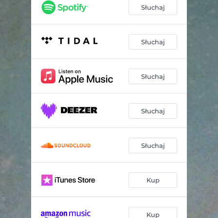
Słuchaj
Słuchaj
Słuchaj
Słuchaj
Słuchaj
Kup
Kup