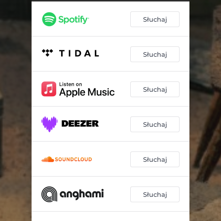
Słuchaj
Słuchaj
Słuchaj
Słuchaj
Słuchaj
Słuchaj