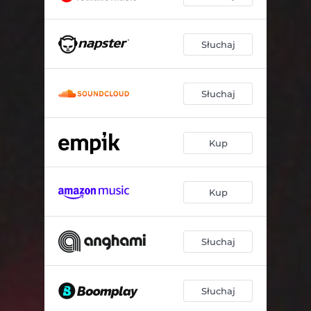
Słuchaj
Słuchaj
Kup
Kup
Słuchaj
Słuchaj