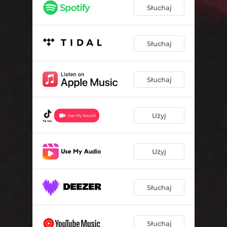
Słuchaj
Słuchaj
Słuchaj
Użyj
Użyj
Słuchaj
Słuchaj