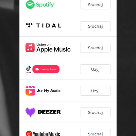
Słuchaj
Słuchaj
Słuchaj
Użyj
Użyj
Słuchaj
Słuchaj