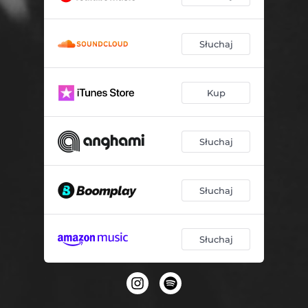
Słuchaj
Kup
Słuchaj
Słuchaj
Słuchaj