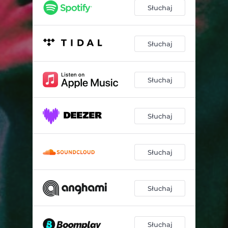
Słuchaj
Słuchaj
Słuchaj
Słuchaj
Słuchaj
Słuchaj
Słuchaj