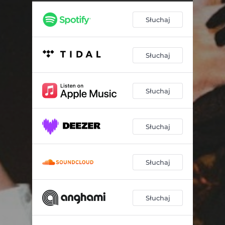
Słuchaj
Słuchaj
Słuchaj
Słuchaj
Słuchaj
Słuchaj